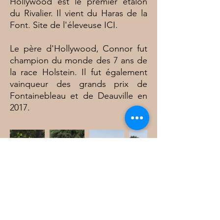
Hollywood est le premier étalon
du Rivalier. Il vient du Haras de la
Font. Site de l'éleveuse
ICI.
Le père d'Hollywood, Connor fut
champion du monde des 7 ans de
la race Holstein. Il fut également
vainqueur des grands prix de
Fontainebleau et de Deauville en
2017.