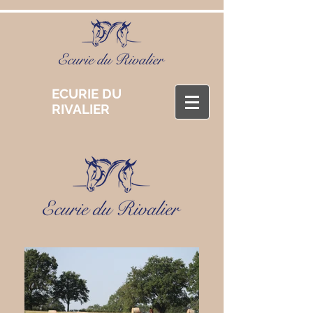
ECURIE DU
RIVALIER